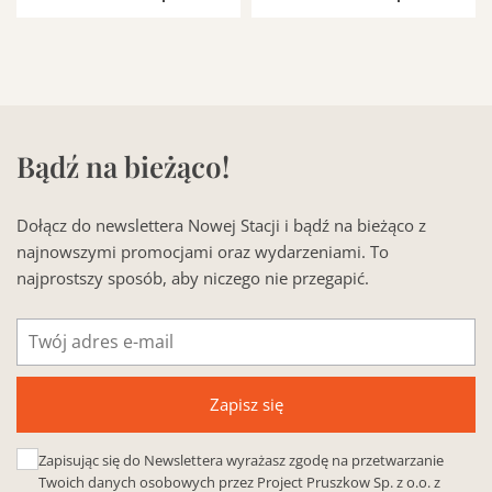
Bądź na bieżąco!
Dołącz do newslettera Nowej Stacji i bądź na bieżąco z
najnowszymi promocjami oraz wydarzeniami. To
najprostszy sposób, aby niczego nie przegapić.
Adres
e-
mail
Zapisz się
Zapisując się do Newslettera wyrażasz zgodę na przetwarzanie
Twoich danych osobowych przez Project Pruszkow Sp. z o.o. z