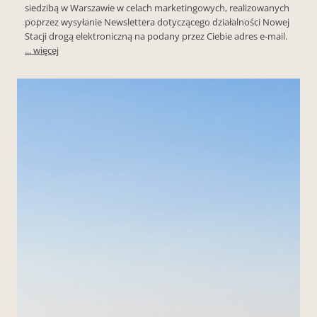
siedzibą w Warszawie w celach marketingowych, realizowanych
poprzez wysyłanie Newslettera dotyczącego działalności Nowej
Stacji drogą elektroniczną na podany przez Ciebie adres e-mail.
... więcej