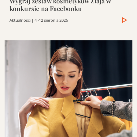
Wygraj zestaw kosmetyków Ziaja w
konkursie na Facebooku
Aktualności
| 4 -12 sierpnia 2026