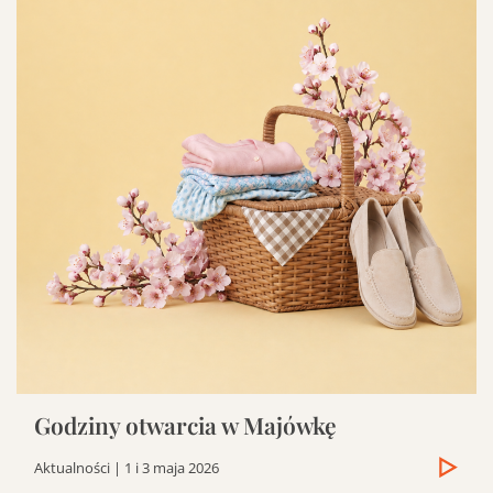
Godziny otwarcia w Majówkę
Aktualności
| 1 i 3 maja 2026