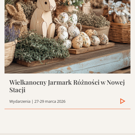
Wielkanocny Jarmark Różności w Nowej
Stacji
Wydarzenia
| 27-29 marca 2026