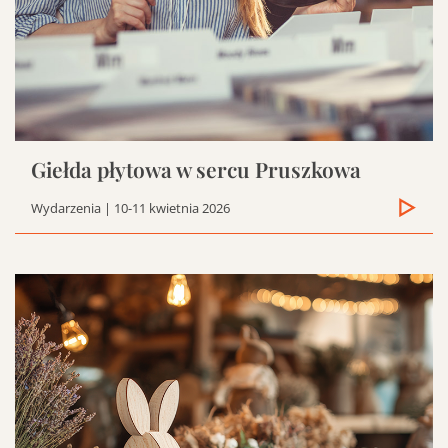
Giełda płytowa w sercu Pruszkowa
Wydarzenia
| 10-11 kwietnia 2026