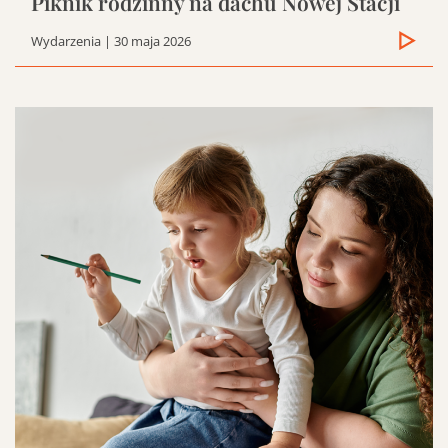
Piknik rodzinny na dachu Nowej Stacji
Wydarzenia
| 30 maja 2026