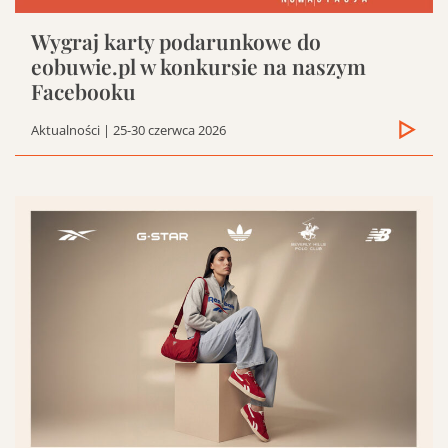
Wygraj karty podarunkowe do
eobuwie.pl w konkursie na naszym
Facebooku
Aktualności
| 25-30 czerwca 2026