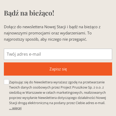
Bądź na bieżąco!
Dołącz do newslettera Nowej Stacji i bądź na bieżąco z
najnowszymi promocjami oraz wydarzeniami. To
najprostszy sposób, aby niczego nie przegapić.
Adres
e-
mail
Zapisz się
Zapisując się do Newslettera wyrażasz zgodę na przetwarzanie
Twoich danych osobowych przez Project Pruszkow Sp. z o.o. z
siedzibą w Warszawie w celach marketingowych, realizowanych
poprzez wysyłanie Newslettera dotyczącego działalności Nowej
Stacji drogą elektroniczną na podany przez Ciebie adres e-mail.
... więcej