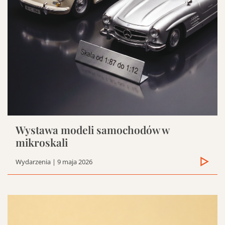
Wystawa modeli samochodów w
mikroskali
Wydarzenia
| 9 maja 2026