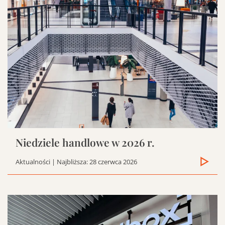
Niedziele handlowe w 2026 r.
Aktualności
| Najbliższa: 28 czerwca 2026