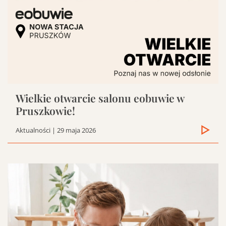
Wielkie otwarcie salonu eobuwie w
Pruszkowie!
Aktualności
| 29 maja 2026