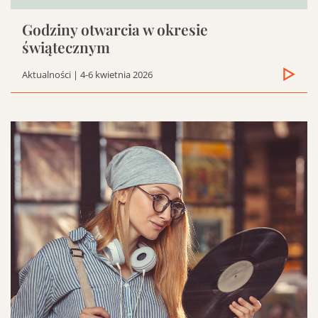
Godziny otwarcia w okresie
świątecznym
Aktualności
| 4-6 kwietnia 2026