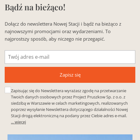
Bądź na bieżąco!
Dołącz do newslettera Nowej Stacji i bądź na bieżąco z
najnowszymi promocjami oraz wydarzeniami. To
najprostszy sposób, aby niczego nie przegapić.
Adres
e-
mail
Zapisz się
Zapisując się do Newslettera wyrażasz zgodę na przetwarzanie
Twoich danych osobowych przez Project Pruszkow Sp. z o.o. z
siedzibą w Warszawie w celach marketingowych, realizowanych
poprzez wysyłanie Newslettera dotyczącego działalności Nowej
Stacji drogą elektroniczną na podany przez Ciebie adres e-mail.
... więcej