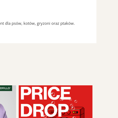
t dla psów, kotów, gryzoni oraz ptaków.