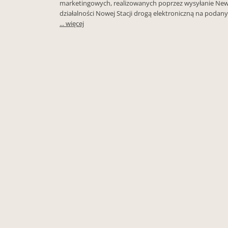
marketingowych, realizowanych poprzez wysyłanie New
działalności Nowej Stacji drogą elektroniczną na podany 
... więcej