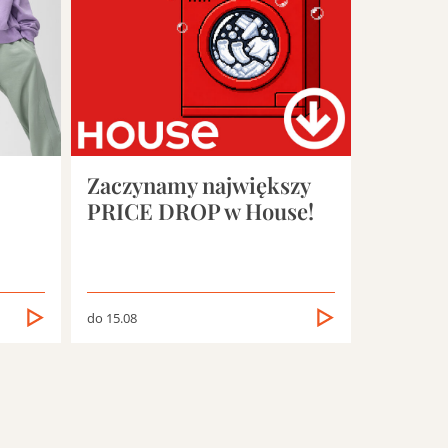
Zaczynamy największy
PRICE DROP w House!
do 15.08