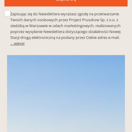
Zapisując się do Newslettera wyrażasz zgodę na przetwarzanie
Twoich danych osobowych przez Project Pruszkow Sp. z o.o. z
siedzibą w Warszawie w celach marketingowych, realizowanych
poprzez wysyłanie Newslettera dotyczącego działalności Nowej
Stacji drogą elektroniczną na podany przez Ciebie adres e-mail.
... więcej