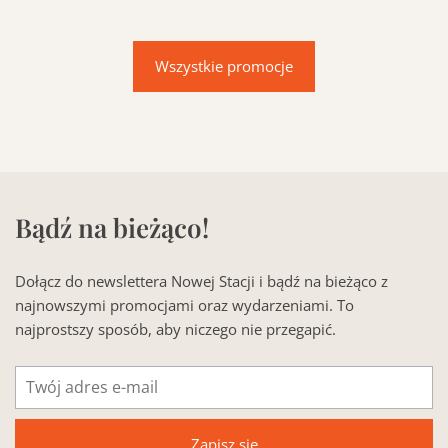
Wszystkie promocje
Bądź na bieżąco!
Dołącz do newslettera Nowej Stacji i bądź na bieżąco z
najnowszymi promocjami oraz wydarzeniami. To
najprostszy sposób, aby niczego nie przegapić.
Adres
e-
mail
Zapisz się