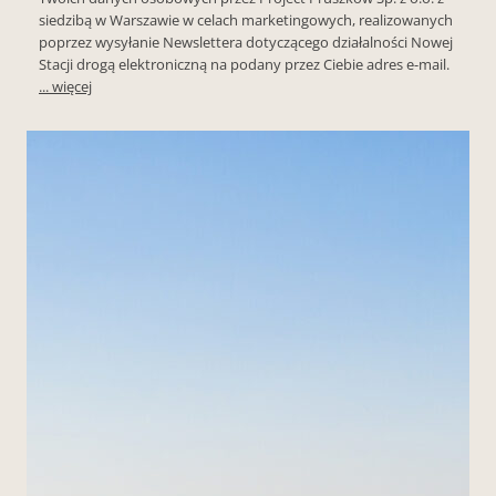
siedzibą w Warszawie w celach marketingowych, realizowanych
poprzez wysyłanie Newslettera dotyczącego działalności Nowej
Stacji drogą elektroniczną na podany przez Ciebie adres e-mail.
... więcej