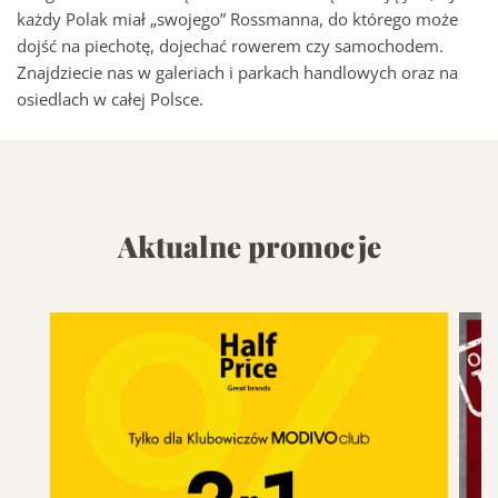
każdy Polak miał „swojego” Rossmanna, do którego może
dojść na piechotę, dojechać rowerem czy samochodem.
Znajdziecie nas w galeriach i parkach handlowych oraz na
osiedlach w całej Polsce.
Aktualne promocje