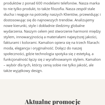
produktów z ponad 600 modelami telefonów. Nasza marka
to nie tylko produkt, to także filozofia. Nasza zespół stale
słucha i reaguje na potrzeby naszych Klientów, przewidując i
dostosowując się do najnowszych trendów. Analizujemy
nowe kierunki, style i dokładnie śledzimy globalne
wydarzenia. Naszym celem jest stworzenie harmonii między
stylem, innowacyjnością a materiałami najwyższej jakości,
fakturami i kolorami. Kamalion opiera się na trzech filarach:
moda, elegancja i oryginalność. Dołącz do naszej
społeczności, gdzie technologia spotyka się z estetyką, a
funkcjonalność łączy się z wyrafinowanym stylem. Kamalion
– wybór dla tych, którzy cenią sobie nie tylko jakość, ale
także wyjątkowy design.
Aktualne promocje