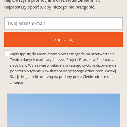
najprostszy sposób, aby niczego nie przegapić.
Adres
e-
mail
Zapisz się
Zapisując się do Newslettera wyrażasz zgodę na przetwarzanie
Twoich danych osobowych przez Project Pruszkow Sp. z o.o. z
siedzibą w Warszawie w celach marketingowych, realizowanych
poprzez wysyłanie Newslettera dotyczącego działalności Nowej
Stacji drogą elektroniczną na podany przez Ciebie adres e-mail.
... więcej