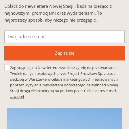
Dołącz do newslettera Nowej Stacji i bądź na bieżąco z
najnowszymi promocjami oraz wydarzeniami. To
najprostszy sposób, aby niczego nie przegapić.
Adres
e-
mail
Zapisz się
Zapisując się do Newslettera wyrażasz zgodę na przetwarzanie
Twoich danych osobowych przez Project Pruszkow Sp. z o.o. z
siedzibą w Warszawie w celach marketingowych, realizowanych
poprzez wysyłanie Newslettera dotyczącego działalności Nowej
Stacji drogą elektroniczną na podany przez Ciebie adres e-mail.
... więcej