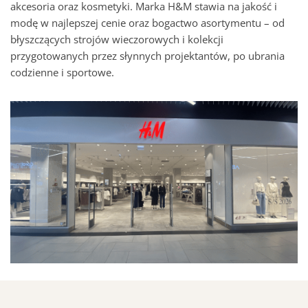
akcesoria oraz kosmetyki. Marka H&M stawia na jakość i
modę w najlepszej cenie oraz bogactwo asortymentu – od
błyszczących strojów wieczorowych i kolekcji
przygotowanych przez słynnych projektantów, po ubrania
codzienne i sportowe.