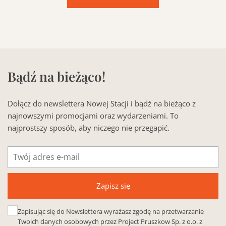
Bądź na bieżąco!
Dołącz do newslettera Nowej Stacji i bądź na bieżąco z
najnowszymi promocjami oraz wydarzeniami. To
najprostszy sposób, aby niczego nie przegapić.
Adres
e-
mail
Zapisz się
Zapisując się do Newslettera wyrażasz zgodę na przetwarzanie
Twoich danych osobowych przez Project Pruszkow Sp. z o.o. z