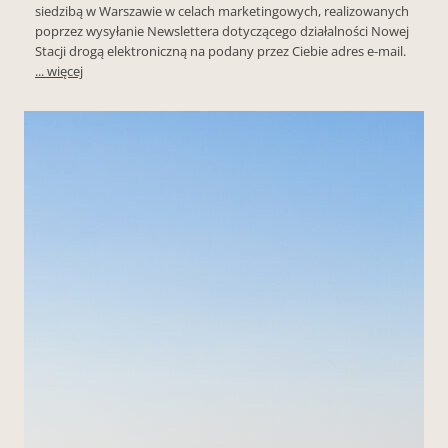
siedzibą w Warszawie w celach marketingowych, realizowanych
poprzez wysyłanie Newslettera dotyczącego działalności Nowej
Stacji drogą elektroniczną na podany przez Ciebie adres e-mail.
... więcej